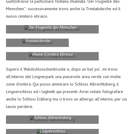
Guntzstrasse la particolare fontana chiamata “Der Flugwille des
Menschen”; successivamente trovo anche la Trinitatiskirche ed il
nuovo cimitero ebraico.
Der Flugwille des Menschen
Trinitatiskirche
Nuovo Cimitero Ebraico
Supero il Waldschlosschenbrucke e, dopo un bel po’…mi trovo
all’interno del Lingnerpark, una piacevole area verde con molte
zone d’ombra. Qui posso ammirare lo Schloss Albrechtsberg, il
Lingnerschloss ed i laghetti qui presenti. Avrei voluto fotografare
anche lo Schloss Eckberg ma ci trovo un albergo all’interno, per cui
lascio perdere.
Schloss Albrechstberg
Lingnerschloss