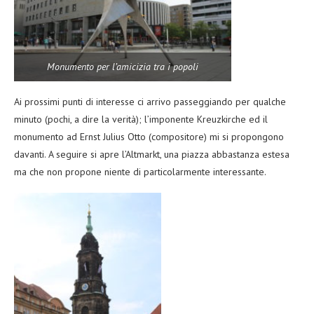
Monumento per l’amicizia tra i popoli
Ai prossimi punti di interesse ci arrivo passeggiando per qualche
minuto (pochi, a dire la verità); l’imponente Kreuzkirche ed il
monumento ad Ernst Julius Otto (compositore) mi si propongono
davanti. A seguire si apre l’Altmarkt, una piazza abbastanza estesa
ma che non propone niente di particolarmente interessante.