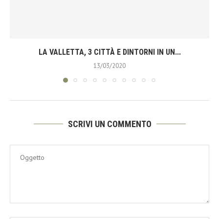
LA VALLETTA, 3 CITTÀ E DINTORNI IN UN...
13/03/2020
SCRIVI UN COMMENTO