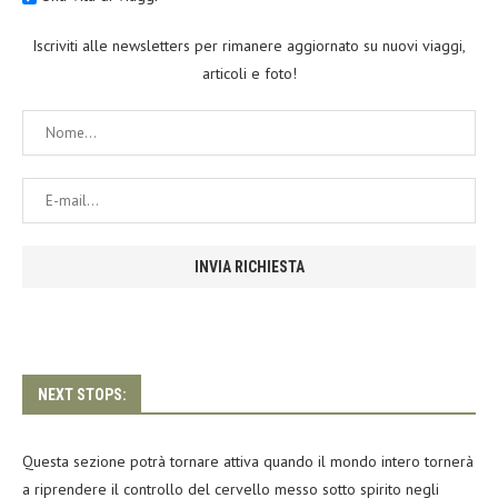
Iscriviti alle newsletters per rimanere aggiornato su nuovi viaggi,
articoli e foto!
NEXT STOPS:
Questa sezione potrà tornare attiva quando il mondo intero tornerà
a riprendere il controllo del cervello messo sotto spirito negli