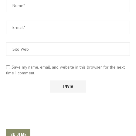
Save my name, email, and website in this browser for the next
time I comment.
SU DI ME