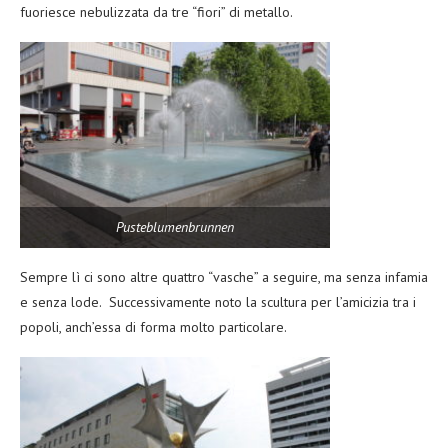
fuoriesce nebulizzata da tre “fiori” di metallo.
Pusteblumenbrunnen
Sempre lì ci sono altre quattro “vasche” a seguire, ma senza infamia
e senza lode. Successivamente noto la scultura per l’amicizia tra i
popoli, anch’essa di forma molto particolare.