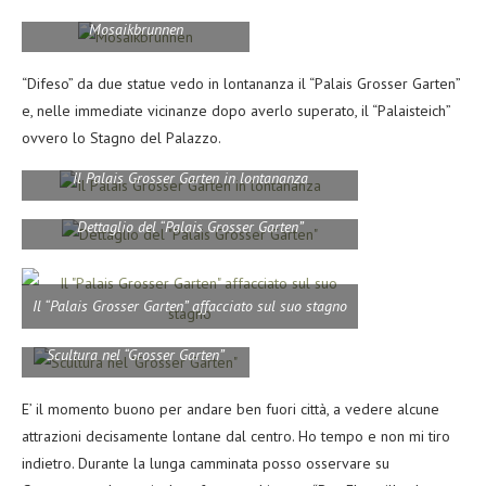
Mosaikbrunnen
“Difeso” da due statue vedo in lontananza il “Palais Grosser Garten”
e, nelle immediate vicinanze dopo averlo superato, il “Palaisteich”
ovvero lo Stagno del Palazzo.
Il Palais Grosser Garten in lontananza
Dettaglio del “Palais Grosser Garten”
Il “Palais Grosser Garten” affacciato sul suo stagno
Scultura nel “Grosser Garten”
E’ il momento buono per andare ben fuori città, a vedere alcune
attrazioni decisamente lontane dal centro. Ho tempo e non mi tiro
indietro. Durante la lunga camminata posso osservare su