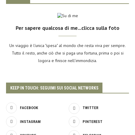
Per sapere qualcosa di me...clicca sulla foto
Un viaggio è l'unica "spesa" al mondo che resta viva per sempre.
Tutto il resto, anche ciò che si paga una fortuna, prima o poi si
logora e finisce nell'immondizia.
KEEP IN TOUCH: SEGUIMI SUI SOCIAL NETWORKS
FACEBOOK
TWITTER
INSTAGRAM
PINTEREST