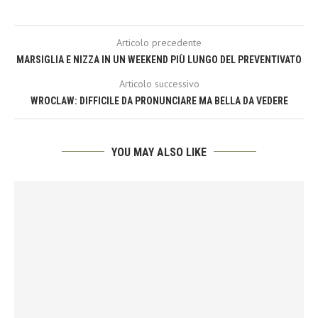
Articolo precedente
MARSIGLIA E NIZZA IN UN WEEKEND PIÙ LUNGO DEL PREVENTIVATO
Articolo successivo
WROCLAW: DIFFICILE DA PRONUNCIARE MA BELLA DA VEDERE
YOU MAY ALSO LIKE