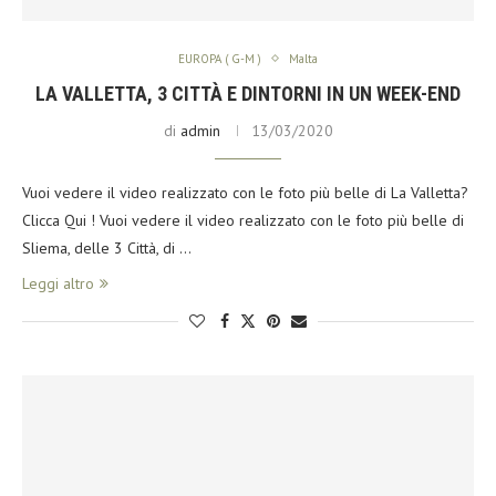
EUROPA ( G-M )
Malta
LA VALLETTA, 3 CITTÀ E DINTORNI IN UN WEEK-END
di
admin
13/03/2020
Vuoi vedere il video realizzato con le foto più belle di La Valletta?
Clicca Qui ! Vuoi vedere il video realizzato con le foto più belle di
Sliema, delle 3 Città, di …
Leggi altro