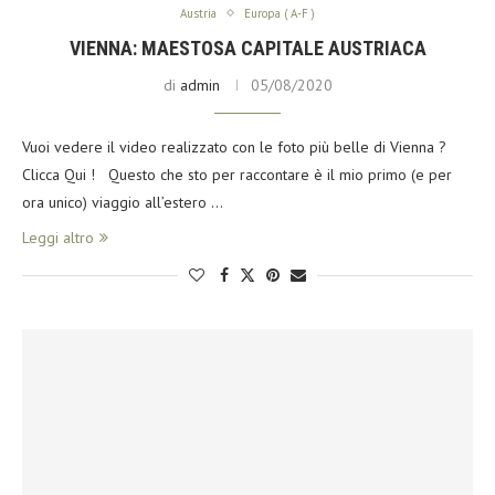
Austria
Europa ( A-F )
VIENNA: MAESTOSA CAPITALE AUSTRIACA
di
admin
05/08/2020
Vuoi vedere il video realizzato con le foto più belle di Vienna ?
Clicca Qui ! Questo che sto per raccontare è il mio primo (e per
ora unico) viaggio all’estero …
Leggi altro