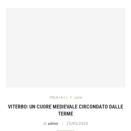
ITALIA ( A-L )
Lazio
VITERBO: UN CUORE MEDIEVALE CIRCONDATO DALLE
TERME
di
admin
25/05/2020