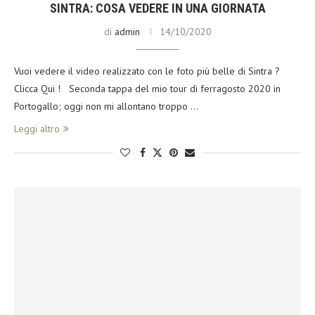
SINTRA: COSA VEDERE IN UNA GIORNATA
di
admin
14/10/2020
Vuoi vedere il video realizzato con le foto più belle di Sintra ?
Clicca Qui ! Seconda tappa del mio tour di ferragosto 2020 in
Portogallo; oggi non mi allontano troppo …
Leggi altro