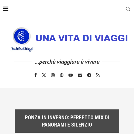
...perchè viaggiare è vivere