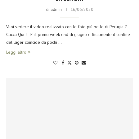
di
admin
16/06/2020
Vuoi vedere il video realizzato con le foto più belle di Perugia ?
Clicca Qui ! E’ il primo week-end di giugno e finalmente il confine
del lager coincide da pochi …
Leggi altro