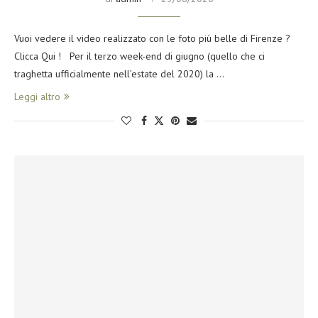
Vuoi vedere il video realizzato con le foto più belle di Firenze ?
Clicca Qui ! Per il terzo week-end di giugno (quello che ci
traghetta ufficialmente nell’estate del 2020) la …
Leggi altro