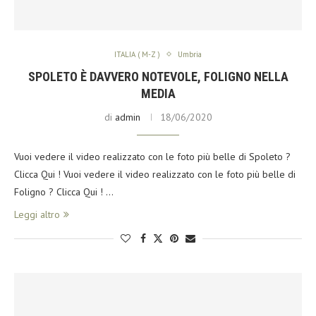
ITALIA ( M-Z )
Umbria
SPOLETO È DAVVERO NOTEVOLE, FOLIGNO NELLA
MEDIA
di
admin
18/06/2020
Vuoi vedere il video realizzato con le foto più belle di Spoleto ?
Clicca Qui ! Vuoi vedere il video realizzato con le foto più belle di
Foligno ? Clicca Qui ! …
Leggi altro