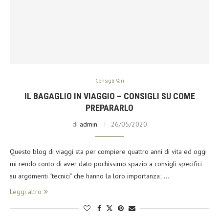
Consigli Vari
IL BAGAGLIO IN VIAGGIO – CONSIGLI SU COME
PREPARARLO
di
admin
26/05/2020
Questo blog di viaggi sta per compiere quattro anni di vita ed oggi
mi rendo conto di aver dato pochissimo spazio a consigli specifici
su argomenti “tecnici” che hanno la loro importanza; …
Leggi altro