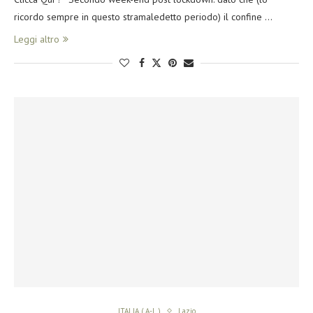
ricordo sempre in questo stramaledetto periodo) il confine …
Leggi altro
ITALIA ( A-L )
Lazio