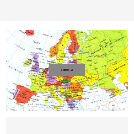
EUROPA