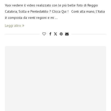
Vuoi vedere il video realizzato con le più belle foto di Reggio
Calabria, Scilla e Pentedattilo ? Clicca Qui ! Conti alla mano, l’Italia
è composta da venti regioni e mi …
Leggi altro