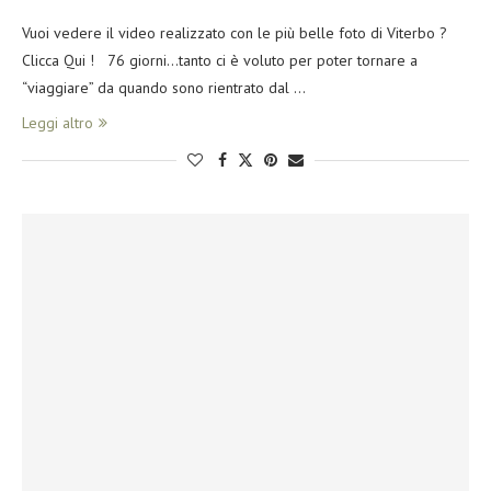
Vuoi vedere il video realizzato con le più belle foto di Viterbo ?
Clicca Qui ! 76 giorni…tanto ci è voluto per poter tornare a
“viaggiare” da quando sono rientrato dal …
Leggi altro