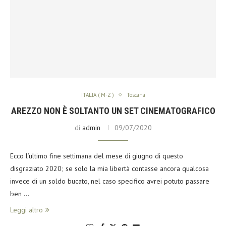
ITALIA ( M-Z )
Toscana
AREZZO NON È SOLTANTO UN SET CINEMATOGRAFICO
di
admin
09/07/2020
Ecco l’ultimo fine settimana del mese di giugno di questo
disgraziato 2020; se solo la mia libertà contasse ancora qualcosa
invece di un soldo bucato, nel caso specifico avrei potuto passare
ben …
Leggi altro