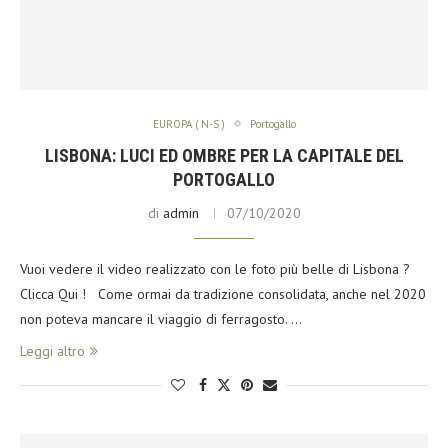
EUROPA ( N-S )
Portogallo
LISBONA: LUCI ED OMBRE PER LA CAPITALE DEL
PORTOGALLO
di
admin
07/10/2020
Vuoi vedere il video realizzato con le foto più belle di Lisbona ?
Clicca Qui ! Come ormai da tradizione consolidata, anche nel 2020
non poteva mancare il viaggio di ferragosto. …
Leggi altro