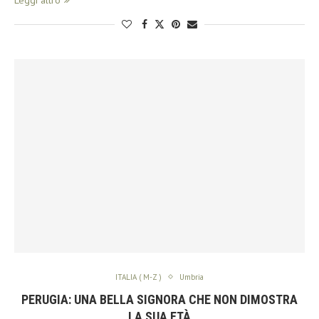
ITALIA ( M-Z )
Umbria
PERUGIA: UNA BELLA SIGNORA CHE NON DIMOSTRA
LA SUA ETÀ