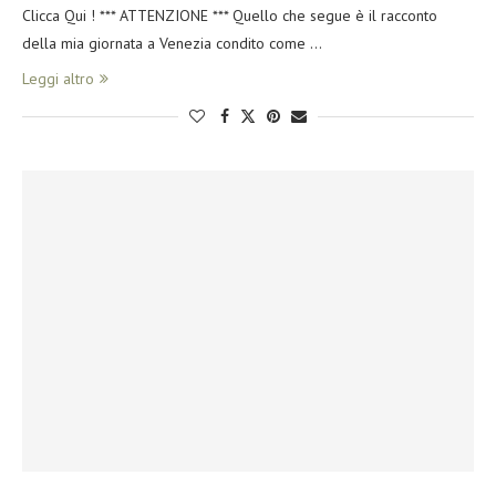
Clicca Qui ! *** ATTENZIONE *** Quello che segue è il racconto
della mia giornata a Venezia condito come …
Leggi altro