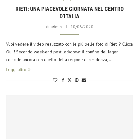
RIETI: UNA PIACEVOLE GIORNATA NEL CENTRO
D’ITALIA
di
admin
10/06/2020
Vuoi vedere il video realizzato con le più belle foto di Rieti ? Clicca
Qui ! Secondo week-end post lockdown: il confine del lager
coincide ancora con quello della regione di residenza, …
Leggi altro